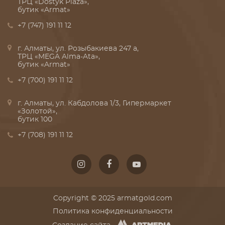
ТРЦ «Dostyk Plaza»,
бутик «Armat»
+7 (747) 191 11 12
г. Алматы, ул. Розыбакиева 247 а,
ТРЦ «MEGA Alma-Ata»,
бутик «Armat»
+7 (700) 191 11 12
г. Алматы, ул. Кабдолова 1/3, Гипермаркет
«Золотой»,
бутик 100
+7 (708) 191 11 12
Copyright © 2025 armatgold.com
Политика конфиденциальности