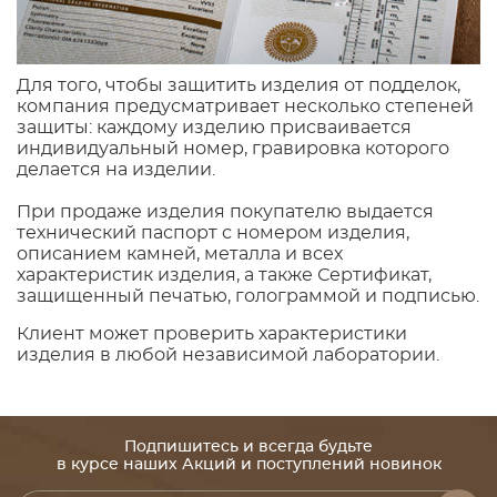
Для того, чтобы защитить изделия от подделок,
компания предусматривает несколько степеней
защиты: каждому изделию присваивается
индивидуальный номер, гравировка которого
делается на изделии.
При продаже изделия покупателю выдается
технический паспорт с номером изделия,
описанием камней, металла и всех
характеристик изделия, а также Сертификат,
защищенный печатью, голограммой и подписью.
Клиент может проверить характеристики
изделия в любой независимой лаборатории.
Подпишитесь и всегда будьте
в курсе наших Акций и поступлений новинок