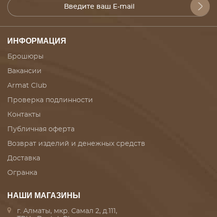
ИНФОРМАЦИЯ
Брошюры
Вакансии
Armat Club
Проверка подлинности
Контакты
Публичная оферта
Возврат изделий и денежных средств
Доставка
Огранка
НАШИ МАГАЗИНЫ
г. Алматы, мкр. Самал 2, д.111,