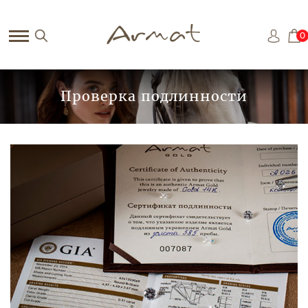
0
Проверка подлинности