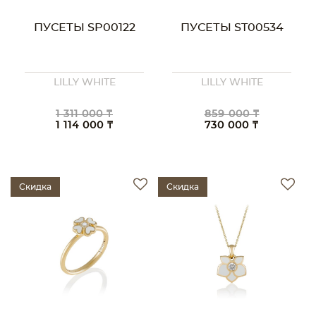
ПУСЕТЫ SP00122
ПУСЕТЫ ST00534
LILLY WHITE
LILLY WHITE
1 311 000 ₸
859 000 ₸
1 114 000 ₸
730 000 ₸
Скидка
Скидка