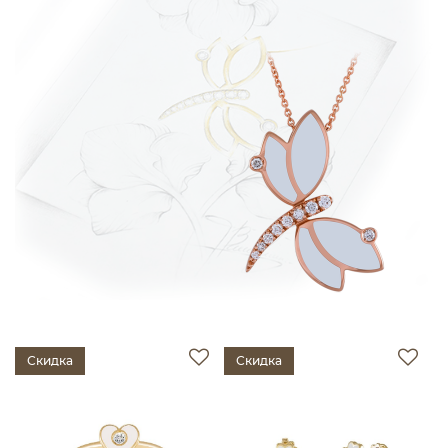
Скидка
Скидка