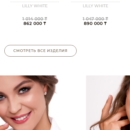
LILLY WHITE
LILLY WHITE
1 014 000 ₸
1 047 000 ₸
862 000 ₸
890 000 ₸
СМОТРЕТЬ ВСЕ ИЗДЕЛИЯ