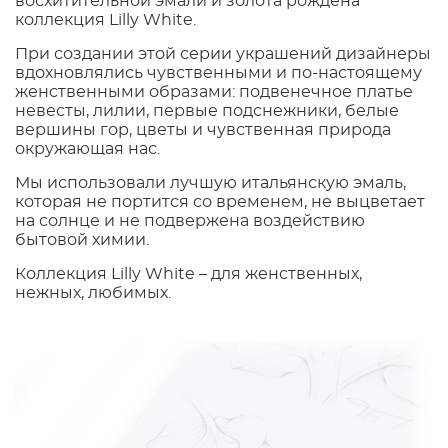
восхитительной эмали и золота рождена
коллекция Lilly White.
При создании этой серии украшений дизайнеры
вдохновлялись чувственными и по-настоящему
женственными образами: подвенечное платье
невесты, лилии, первые подснежники, белые
вершины гор, цветы и чувственная природа
окружающая нас.
Мы использовали лучшую итальянскую эмаль,
которая не портится со временем, не выцветает
на солнце и не подвержена воздействию
бытовой химии.
Коллекция Lilly White – для женственных,
нежных, любимых.