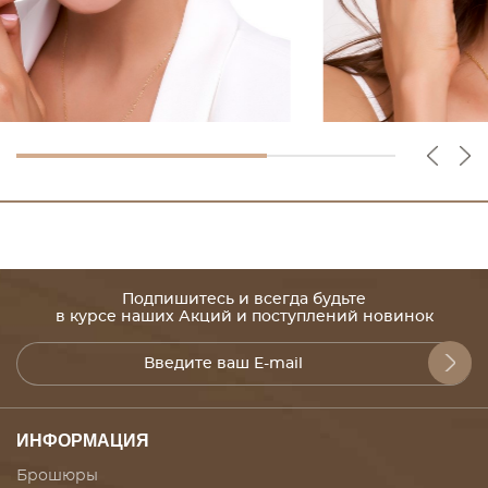
Подпишитесь и всегда будьте
в курсе наших Акций и поступлений новинок
ИНФОРМАЦИЯ
Брошюры