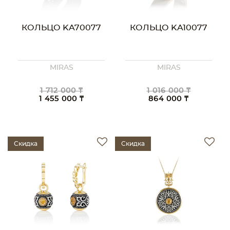
КОЛЬЦО KA70077
КОЛЬЦО KA10077
MIRAS
MIRAS
1 712 000 ₸
1 016 000 ₸
1 455 000 ₸
864 000 ₸
Скидка
Скидка