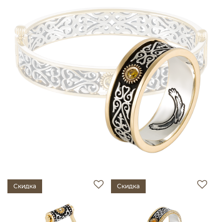
Скидка
Скидка