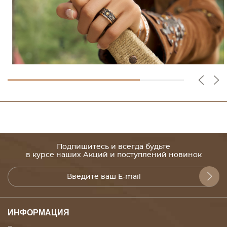
Подпишитесь и всегда будьте
в курсе наших Акций и поступлений новинок
ИНФОРМАЦИЯ