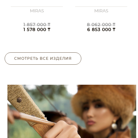
MIRAS
MIRAS
1 857 000 ₸
8 062 000 ₸
1 578 000 ₸
6 853 000 ₸
СМОТРЕТЬ ВСЕ ИЗДЕЛИЯ