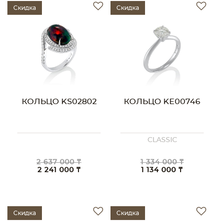
Скидка
Скидка
КОЛЬЦО KS02802
КОЛЬЦО KE00746
CLASSIC
2 637 000 ₸
1 334 000 ₸
2 241 000 ₸
1 134 000 ₸
Скидка
Скидка