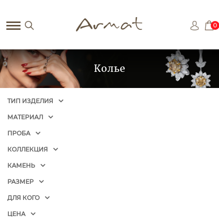
0
Колье
ТИП ИЗДЕЛИЯ
МАТЕРИАЛ
ПРОБА
КОЛЛЕКЦИЯ
КАМЕНЬ
РАЗМЕР
ДЛЯ КОГО
ЦЕНА