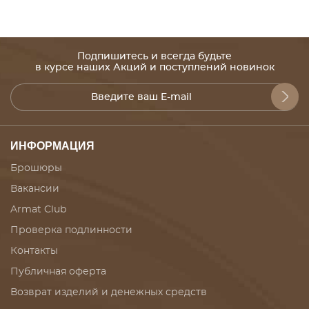
Подпишитесь и всегда будьте
в курсе наших Акций и поступлений новинок
ИНФОРМАЦИЯ
Брошюры
Вакансии
Armat Club
Проверка подлинности
Контакты
Публичная оферта
Возврат изделий и денежных средств