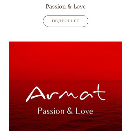
Passion & Love
ПОДРОБНЕЕ