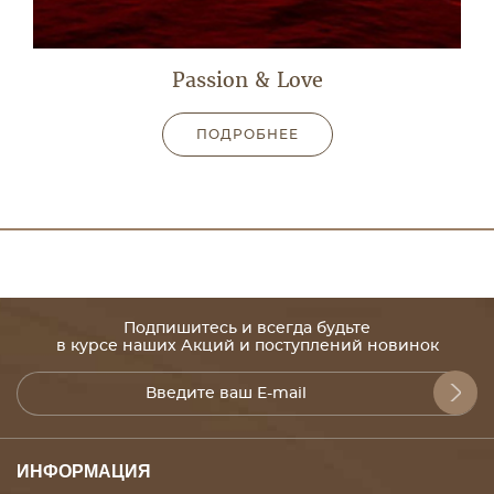
Passion & Love
ПОДРОБНЕЕ
Подпишитесь и всегда будьте
в курсе наших Акций и поступлений новинок
ИНФОРМАЦИЯ