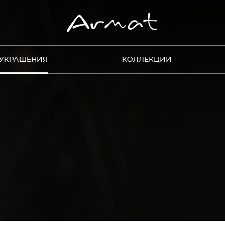
УКРАШЕНИЯ
КОЛЛЕКЦИИ