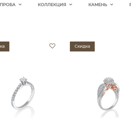
ПРОБА
КОЛЛЕКЦИЯ
КАМЕНЬ
ка
Скидка