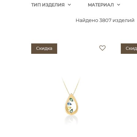
ТИП ИЗДЕЛИЯ
МАТЕРИАЛ
Найдено 3807 изделий
Скидка
Скид