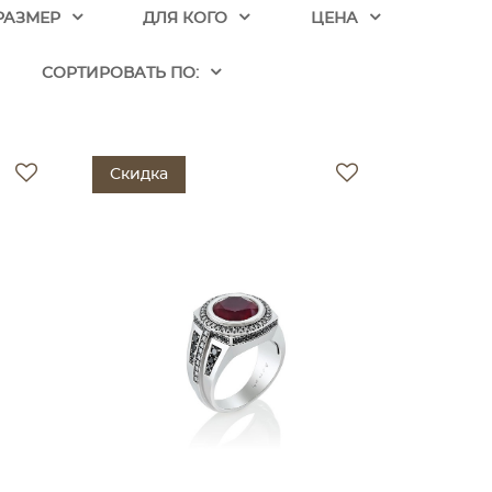
РАЗМЕР
ДЛЯ КОГО
ЦЕНА
CОРТИРОВАТЬ ПО:
Скидка