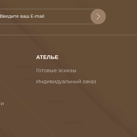
АТЕЛЬЕ
Готовые эскизы
Индивидуальный заказ
ти