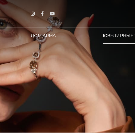
ДОМ ARMAT
ЮВЕЛИРНЫЕ 