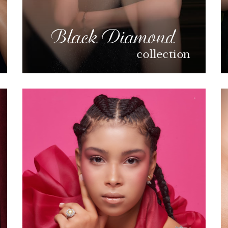
Black Diamond
collection