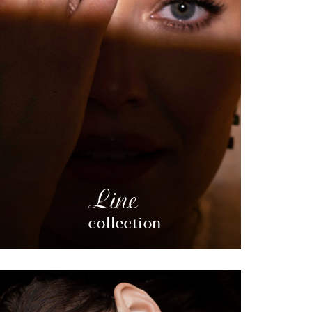
Line
collection