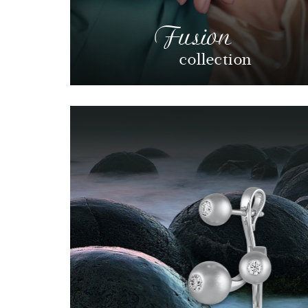
Fusion
collection