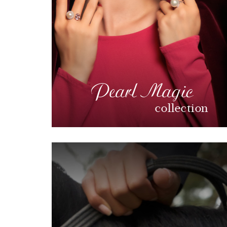
Pearl Magic
collection