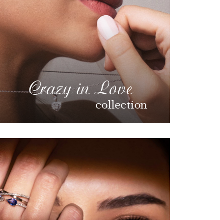
Crazy in Love
collection