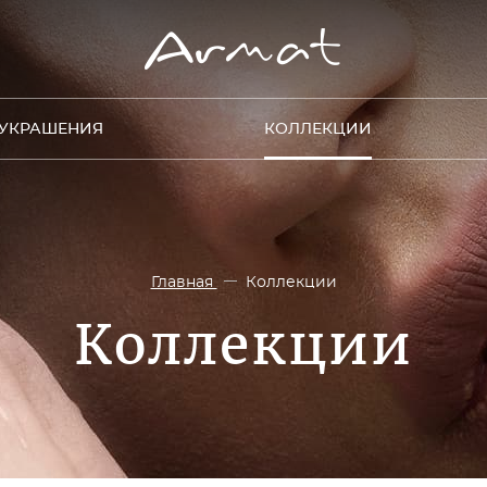
УКРАШЕНИЯ
КОЛЛЕКЦИИ
Главная
Коллекции
Коллекции