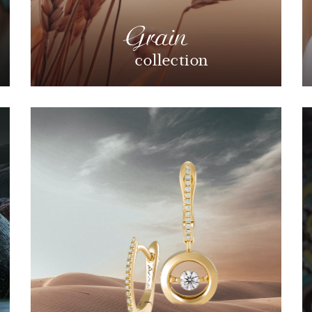
Grain
collection