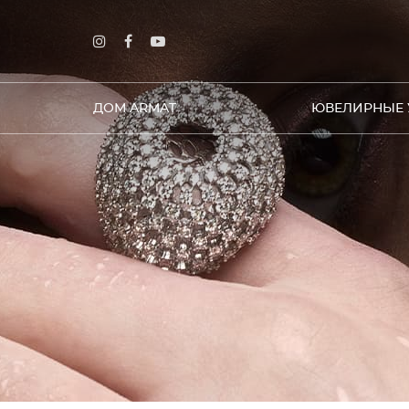
ДОМ ARMAT
ЮВЕЛИРНЫЕ 