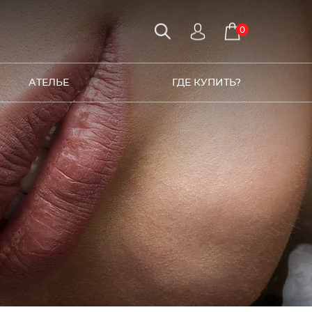
0
АТЕЛЬЕ
ГДЕ КУПИТЬ?