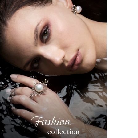
Fashion
collection