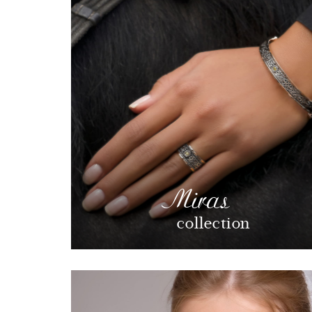
Miras
collection