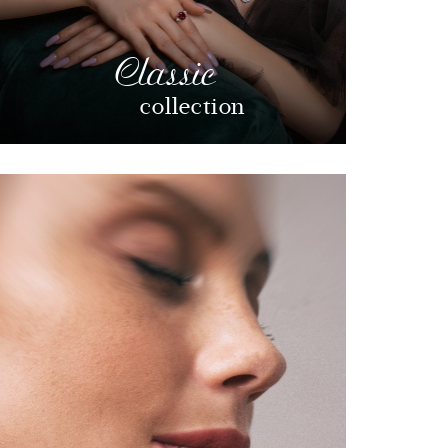
Classic
collection