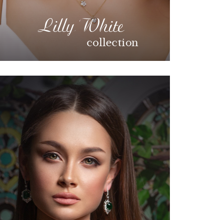
Lilly White
collection