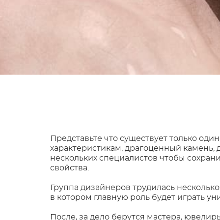
Представьте что существует только один
характеристикам, драгоценный камень, 
нескольких специалистов чтобы сохрани
свойства.
Группа дизайнеров трудилась несколько
в котором главную роль будет играть у
После, за дело берутся мастера, ювели