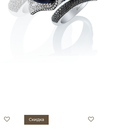
Скидка