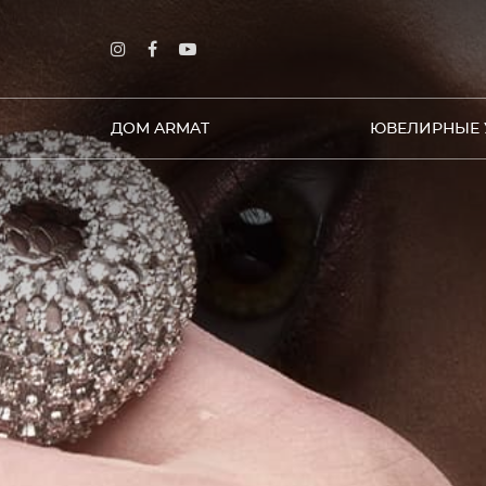
ДОМ ARMAT
ЮВЕЛИРНЫЕ 