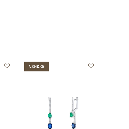
Скидка