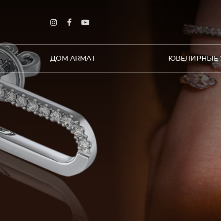
ДОМ ARMAT
ЮВЕЛИРНЫЕ 