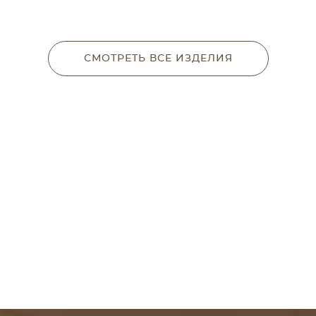
СМОТРЕТЬ ВСЕ ИЗДЕЛИЯ