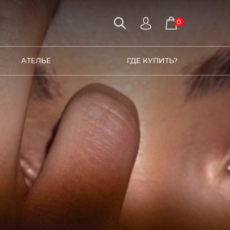
0
АТЕЛЬЕ
ГДЕ КУПИТЬ?