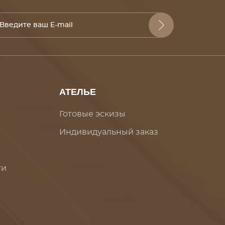
АТЕЛЬЕ
Готовые эскизы
Индивидуальный заказ
ти