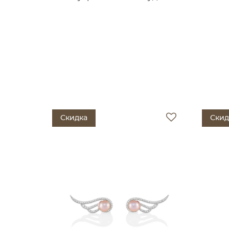
Скидка
Скид