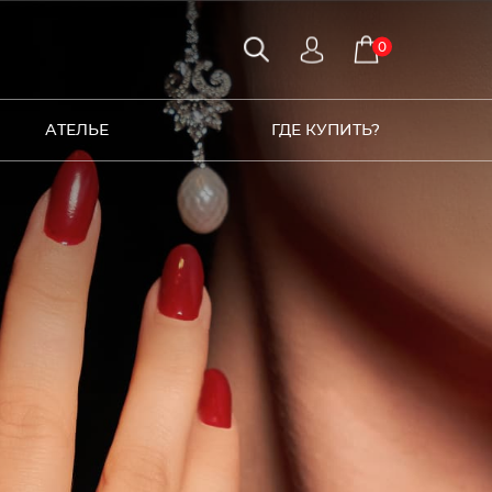
0
АТЕЛЬЕ
ГДЕ КУПИТЬ?