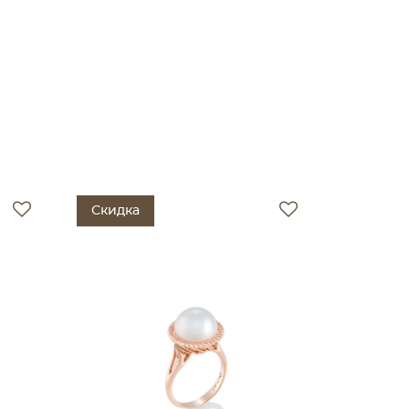
Скидка