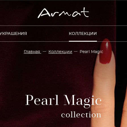
УКРАШЕНИЯ
КОЛЛЕКЦИИ
Главная
Коллекции
Pearl Magic
Pearl Magic
collection