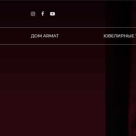
ДОМ ARMAT
ЮВЕЛИРНЫЕ 