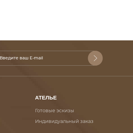
АТЕЛЬЕ
Готовые эскизы
Индивидуальный заказ