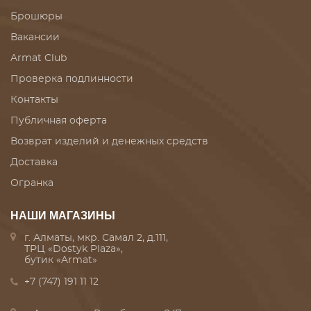
Брошюры
Вакансии
Armat Club
Проверка подлинности
Контакты
Публичная оферта
Возврат изделий и денежных средств
Доставка
Огранка
НАШИ МАГАЗИНЫ
г. Алматы, мкр. Самал 2, д.111,
ТРЦ «Dostyk Plaza»,
бутик «Armat»
+7 (747) 191 11 12