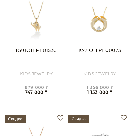
КУЛОН PE01530
КУЛОН PE00073
KIDS JEWELRY
KIDS JEWELRY
879 000 ₸
1 356 000 ₸
747 000 ₸
1 153 000 ₸
Скидка
Скидка