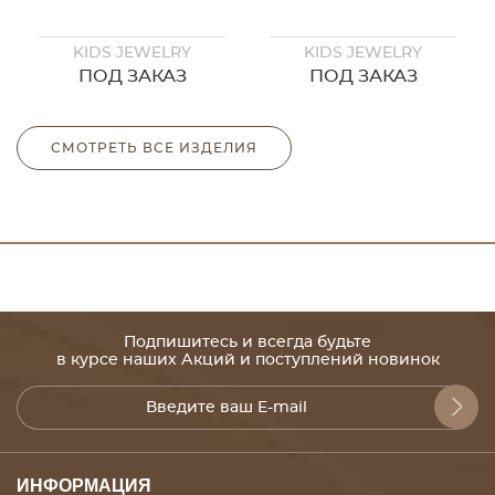
KIDS JEWELRY
KIDS JEWELRY
ПОД ЗАКАЗ
ПОД ЗАКАЗ
СМОТРЕТЬ ВСЕ ИЗДЕЛИЯ
Подпишитесь и всегда будьте
в курсе наших Акций и поступлений новинок
ИНФОРМАЦИЯ