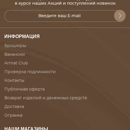
в курсе наших Акций и поступлений новинок
ИНФОРМАЦИЯ
Брошюры
Вакансии
Armat Club
Проверка подлинности
Контакты
Публичная оферта
Возврат изделий и денежных средств
Доставка
Огранка
НАШИ МАГАЗИНЫ