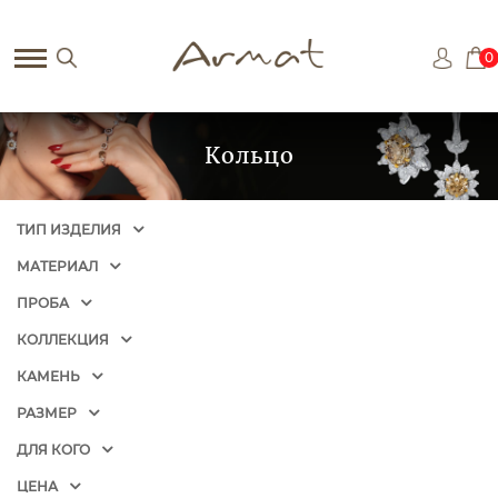
0
Кольцо
ТИП ИЗДЕЛИЯ
МАТЕРИАЛ
ПРОБА
КОЛЛЕКЦИЯ
КАМЕНЬ
РАЗМЕР
ДЛЯ КОГО
ЦЕНА