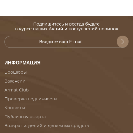
Подпишитесь и всегда будьте
в курсе наших Акций и поступлений новинок
ИНФОРМАЦИЯ
Брошюры
Вакансии
Armat Club
Проверка подлинности
Контакты
Публичная оферта
Возврат изделий и денежных средств