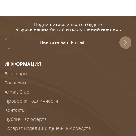
Подпишитесь и всегда будьте
в курсе наших Акций и поступлений новинок
ИНФОРМАЦИЯ
Брошюры
Вакансии
Armat Club
Проверка подлинности
Контакты
Публичная оферта
Возврат изделий и денежных средств