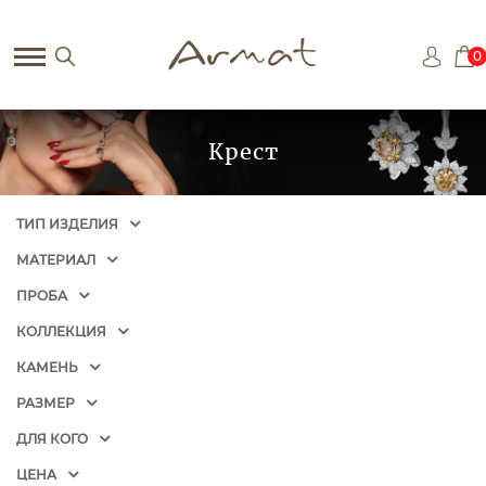
0
Крест
ТИП ИЗДЕЛИЯ
МАТЕРИАЛ
ПРОБА
КОЛЛЕКЦИЯ
КАМЕНЬ
РАЗМЕР
ДЛЯ КОГО
ЦЕНА