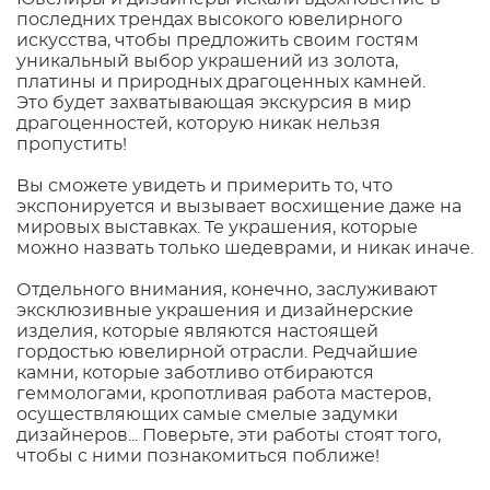
последних трендах высокого ювелирного
искусства, чтобы предложить своим гостям
уникальный выбор украшений из золота,
платины и природных драгоценных камней.
Это будет захватывающая экскурсия в мир
драгоценностей, которую никак нельзя
пропустить!
Вы сможете увидеть и примерить то, что
экспонируется и вызывает восхищение даже на
мировых выставках. Те украшения, которые
можно назвать только шедеврами, и никак иначе.
Отдельного внимания, конечно, заслуживают
эксклюзивные украшения и дизайнерские
изделия, которые являются настоящей
гордостью ювелирной отрасли. Редчайшие
камни, которые заботливо отбираются
геммологами, кропотливая работа мастеров,
осуществляющих самые смелые задумки
дизайнеров... Поверьте, эти работы стоят того,
чтобы с ними познакомиться поближе!