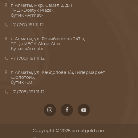
г. Алматы, мкр. Самал 2, д.111,
ТРЦ «Dostyk Plaza»,
бутик «Armat»
+7 (747) 191 11 12
г. Алматы, ул. Розыбакиева 247 а,
ТРЦ «MEGA Alma-Ata»,
бутик «Armat»
+7 (700) 191 11 12
г. Алматы, ул. Кабдолова 1/3, Гипермаркет
«Золотой»,
бутик 100
+7 (708) 191 11 12
Copyright © 2025 armatgold.com