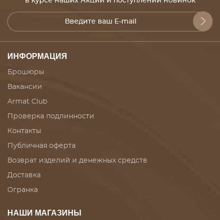
в курсе наших Акций и поступлений новинок
ИНФОРМАЦИЯ
Брошюры
Вакансии
Armat Club
Проверка подлинности
Контакты
Публичная оферта
Возврат изделий и денежных средств
Доставка
Огранка
НАШИ МАГАЗИНЫ