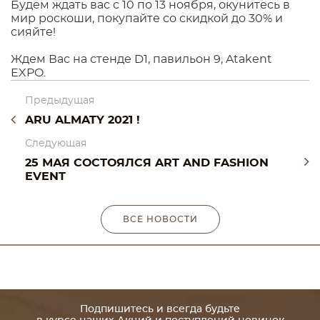
Будем ждать вас с 10 по 13 ноября, окунитесь в
мир роскоши, покупайте со скидкой до 30% и
сияйте!
Ждем Вас на стенде D1, павильон 9, Atakent
EXPO.
Предыдущая
ARU ALMATY 2021 !
Следующая
25 МАЯ СОСТОЯЛСЯ ART AND FASHION
EVENT
ВСЕ НОВОСТИ
Подпишитесь и всегда будьте